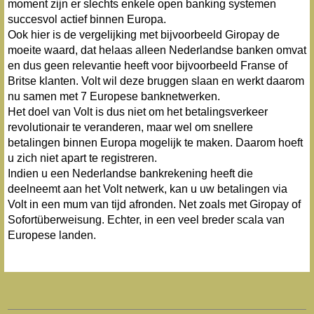
moment zijn er slechts enkele open banking systemen
succesvol actief binnen Europa.
Ook hier is de vergelijking met bijvoorbeeld Giropay de
moeite waard, dat helaas alleen Nederlandse banken omvat
en dus geen relevantie heeft voor bijvoorbeeld Franse of
Britse klanten. Volt wil deze bruggen slaan en werkt daarom
nu samen met 7 Europese banknetwerken.
Het doel van Volt is dus niet om het betalingsverkeer
revolutionair te veranderen, maar wel om snellere
betalingen binnen Europa mogelijk te maken. Daarom hoeft
u zich niet apart te registreren.
Indien u een Nederlandse bankrekening heeft die
deelneemt aan het Volt netwerk, kan u uw betalingen via
Volt in een mum van tijd afronden. Net zoals met Giropay of
Sofortüberweisung. Echter, in een veel breder scala van
Europese landen.