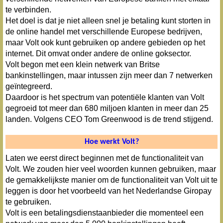
te verbinden.
Het doel is dat je niet alleen snel je betaling kunt storten in
de online handel met verschillende Europese bedrijven,
maar Volt ook kunt gebruiken op andere gebieden op het
internet. Dit omvat onder andere de online goksector.
Volt begon met een klein netwerk van Britse
bankinstellingen, maar intussen zijn meer dan 7 netwerken
geïntegreerd.
Daardoor is het spectrum van potentiële klanten van Volt
gegroeid tot meer dan 680 miljoen klanten in meer dan 25
landen. Volgens CEO Tom Greenwood is de trend stijgend.
Hoe werkt Volt?
Laten we eerst direct beginnen met de functionaliteit van
Volt. We zouden hier veel woorden kunnen gebruiken, maar
de gemakkelijkste manier om de functionaliteit van Volt uit te
leggen is door het voorbeeld van het Nederlandse Giropay
te gebruiken.
Volt is een betalingsdienstaanbieder die momenteel een