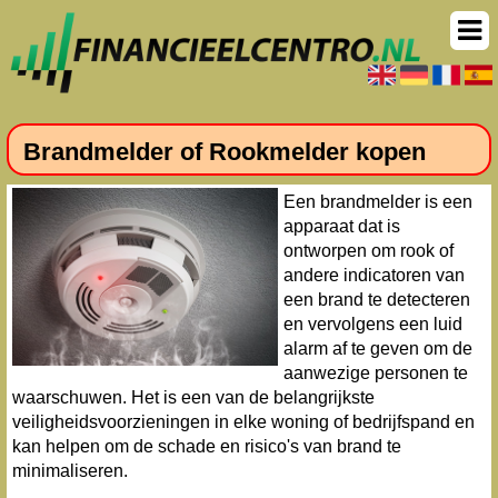
Brandmelder of Rookmelder kopen
Een brandmelder is een
apparaat dat is
ontworpen om rook of
andere indicatoren van
een brand te detecteren
en vervolgens een luid
alarm af te geven om de
aanwezige personen te
waarschuwen. Het is een van de belangrijkste
veiligheidsvoorzieningen in elke woning of bedrijfspand en
kan helpen om de schade en risico's van brand te
minimaliseren.