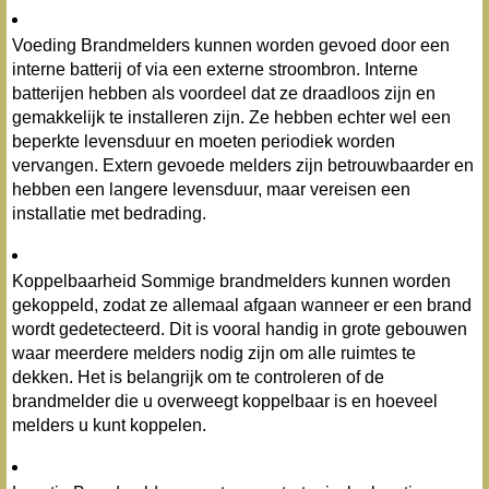
Voeding Brandmelders kunnen worden gevoed door een
interne batterij of via een externe stroombron. Interne
batterijen hebben als voordeel dat ze draadloos zijn en
gemakkelijk te installeren zijn. Ze hebben echter wel een
beperkte levensduur en moeten periodiek worden
vervangen. Extern gevoede melders zijn betrouwbaarder en
hebben een langere levensduur, maar vereisen een
installatie met bedrading.
Koppelbaarheid Sommige brandmelders kunnen worden
gekoppeld, zodat ze allemaal afgaan wanneer er een brand
wordt gedetecteerd. Dit is vooral handig in grote gebouwen
waar meerdere melders nodig zijn om alle ruimtes te
dekken. Het is belangrijk om te controleren of de
brandmelder die u overweegt koppelbaar is en hoeveel
melders u kunt koppelen.